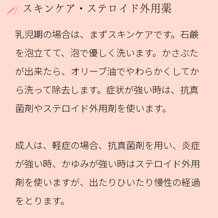
スキンケア・ステロイド外用薬
乳児期の場合は、まずスキンケアです。石鹸
を泡立てて、泡で優しく洗います。かさぶた
が出来たら、オリーブ油でやわらかくしてか
ら洗って除去します。症状が強い時は、抗真
菌剤やステロイド外用剤を使います。
成人は、軽症の場合、抗真菌剤を用い、炎症
が強い時、かゆみが強い時はステロイド外用
剤を使いますが、出たりひいたり慢性の経過
をとります。