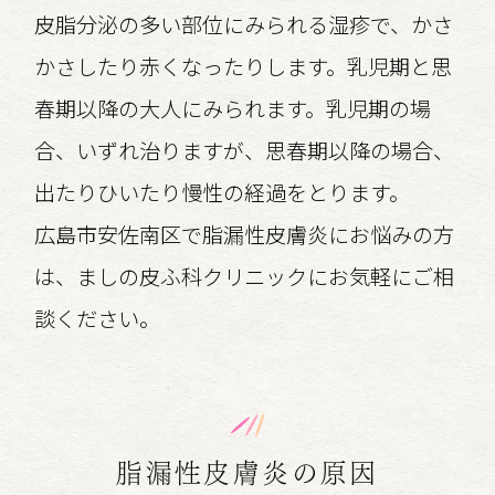
皮脂分泌の多い部位にみられる湿疹で、かさ
かさしたり赤くなったりします。乳児期と思
春期以降の大人にみられます。乳児期の場
合、いずれ治りますが、思春期以降の場合、
出たりひいたり慢性の経過をとります。
広島市安佐南区で脂漏性皮膚炎にお悩みの方
は、ましの皮ふ科クリニックにお気軽にご相
談ください。
脂漏性皮膚炎の原因