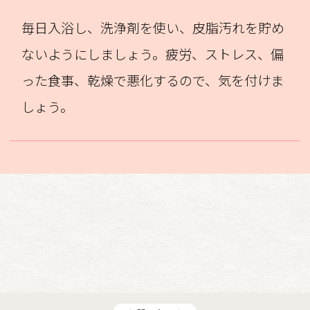
毎日入浴し、洗浄剤を使い、皮脂汚れを貯め
ないようにしましょう。疲労、ストレス、偏
った食事、乾燥で悪化するので、気を付けま
しょう。