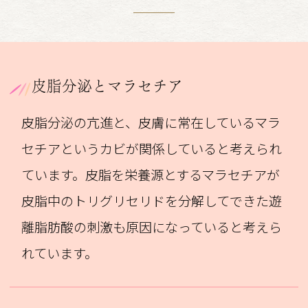
皮脂分泌とマラセチア
皮脂分泌の亢進と、皮膚に常在しているマラ
セチアというカビが関係していると考えられ
ています。皮脂を栄養源とするマラセチアが
皮脂中のトリグリセリドを分解してできた遊
離脂肪酸の刺激も原因になっていると考えら
れています。