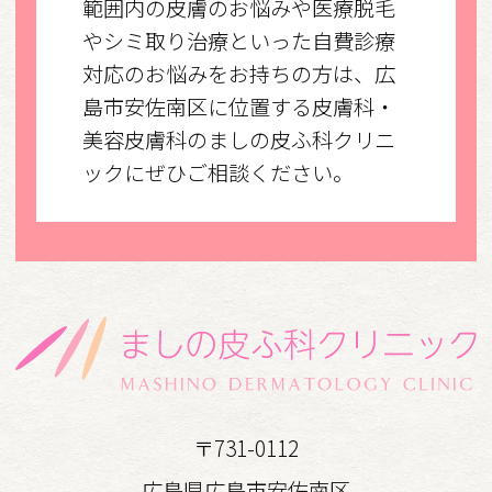
範囲内の皮膚のお悩みや医療脱毛
やシミ取り治療といった自費診療
対応のお悩みをお持ちの方は、広
島市安佐南区に位置する皮膚科・
美容皮膚科のましの皮ふ科クリニ
ックにぜひご相談ください。
〒731-0112
広島県広島市安佐南区