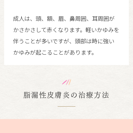
成人は、頭、額、眉、鼻周囲、耳周囲が
かさかさして赤くなります。軽いかゆみを
伴うことが多いですが、頭部は時に強い
かゆみが起こることがあります。
脂漏性皮膚炎の治療方法