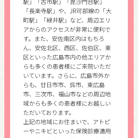
駅」「古市駅」「毘沙門台駅」
「長楽寺駅」や、JR可部線の「大
町駅」「緑井駅」など、周辺エリ
アからのアクセスが非常に便利で
す。また、安佐南区内はもちろ
ん、安佐北区、西区、佐伯区、東
区といった広島市内の他エリアか
らも多くの患者様にご来院いただ
いています。さらに、広島市外か
らも、廿日市市、呉市、東広島
市、三次市、福山市などの周辺地
域からも多くの患者様にお越しい
ただいております。
上記の地域にお住まいで、アトピ
ーやニキビといった保険診療適用