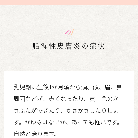
脂漏性皮膚炎の症状
乳児期は生後1か月頃から頭、額、眉、鼻
周囲などが、赤くなったり、黄白色のか
さぶたができたり、かさかさしたりしま
す。かゆみはないか、あっても軽いです。
自然と治ります。