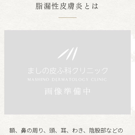
脂漏性皮膚炎とは
額、鼻の周り、頭、耳、わき、陰股部などの